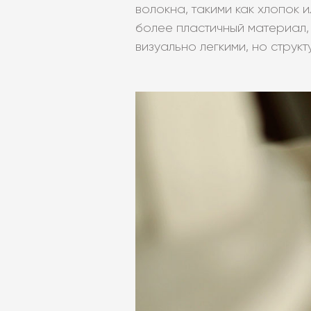
волокна, такими как хлопок 
более пластичный материал
визуально легкими, но струк