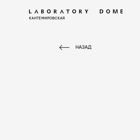
КАНТЕМИРОВСКАЯ
НАЗАД