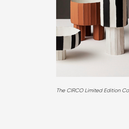
The CIRCO Limited Edition Co