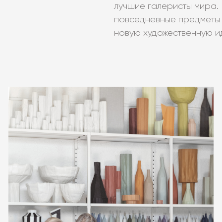
лучшие галеристы мира.
повседневные предметы
новую художественную и