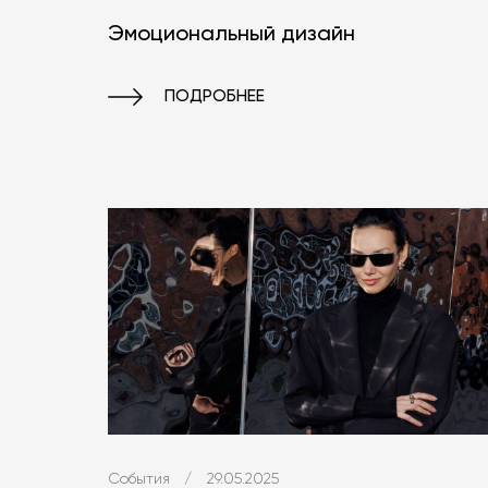
Эмоциональный дизайн
ПОДРОБНЕЕ
События
/
29.05.2025