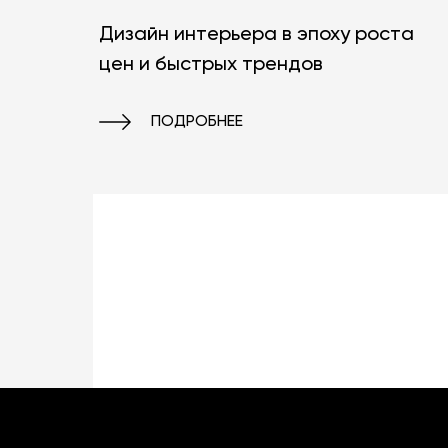
Дизайн интерьера в эпоху роста
цен и быстрых трендов
ПОДРОБНЕЕ