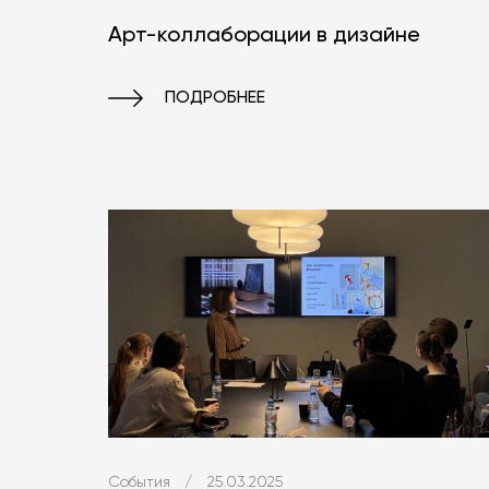
Арт-коллаборации в дизайне
ПОДРОБНЕЕ
События
/
25.03.2025