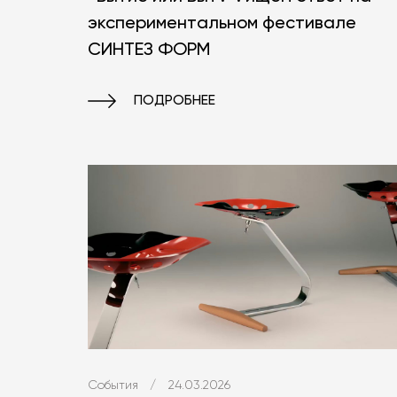
экспериментальном фестивале
СИНТЕЗ ФОРМ
ПОДРОБНЕЕ
События
/
24.03.2026