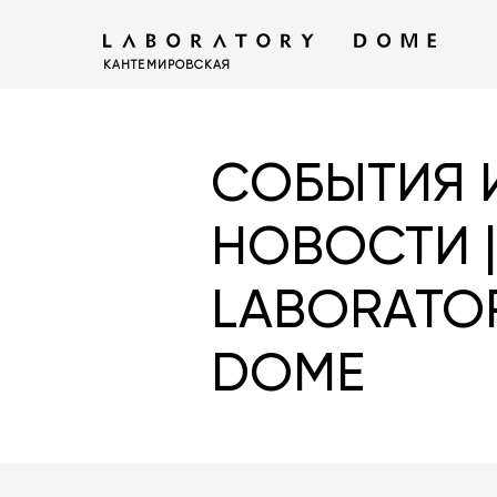
КАНТЕМИРОВСКАЯ
СОБЫТИЯ 
НОВОСТИ 
LABORATO
DOME