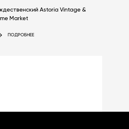
ждественский Astoria Vintage &
me Market
ПОДРОБНЕЕ