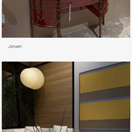
Jansen