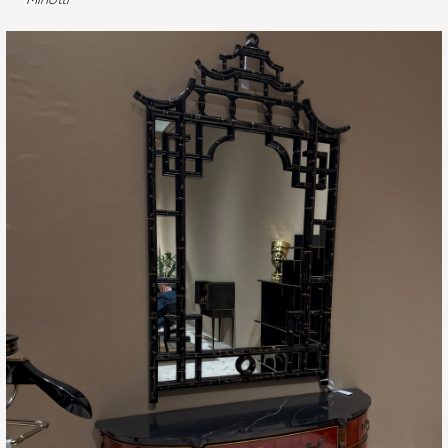
Minotti