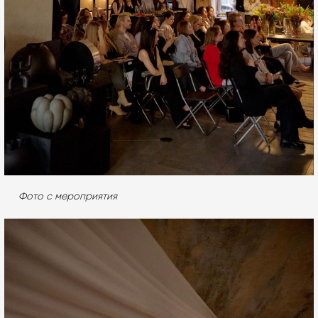
Фото с мероприятия