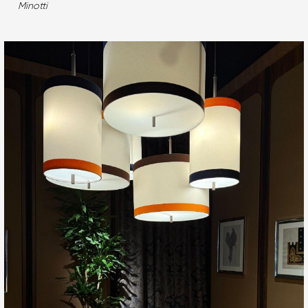
Minotti