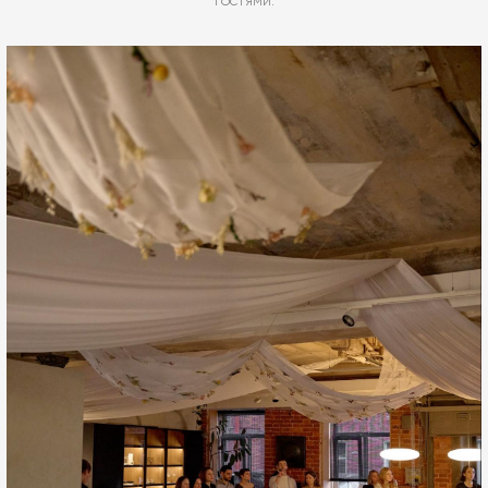
гостями.