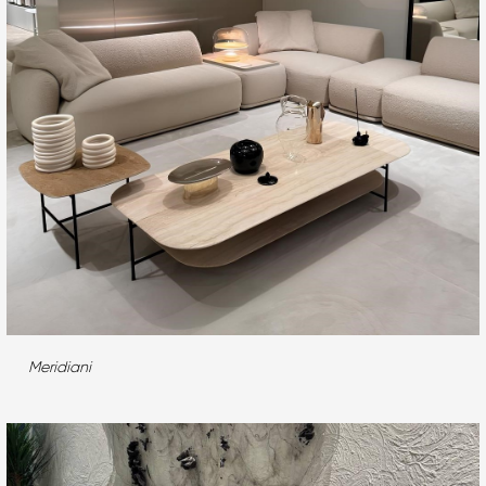
Meridiani