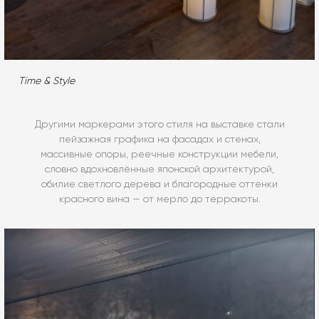
Time & Style
Другими маркерами этого стиля на выставке стали
пейзажная графика на фасадах и стенах,
массивные опоры, реечные конструкции мебели,
словно вдохновлённые японской архитектурой,
обилие светлого дерева и благородные оттенки
красного вина — от мерло до терракоты.