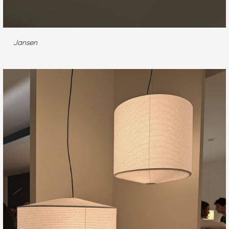
Jansen