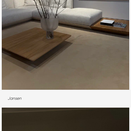
Jansen