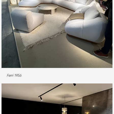
Ferri 1956