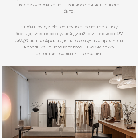
керамическая чаша — манифестом медленного
быта.
Чтобы шоурум Maison точно отражал эстетику
ON
бренда, вместе со студией дизайна интерьера
Design
мы подобрали для него созвучные предметы
мебели из нашего каталога. Никаких ярких
акцентов: всё дышит, но молчит.