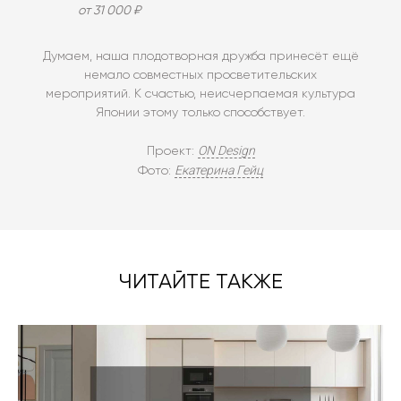
от 31 000 ₽
Думаем, наша плодотворная дружба принесёт ещё
немало совместных просветительских
мероприятий. К счастью, неисчерпаемая культура
Японии этому только способствует.
ON Design
Проект:
Екатерина Гейц
Фото:
ЧИТАЙТЕ ТАКЖЕ