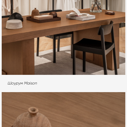
Шоурум Maison