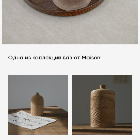
Одна из коллекций ваз от Maison: