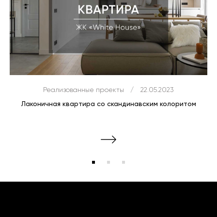
Реализованные проекты
/
22.05.2023
Лаконичная квартира со скандинавским колоритом