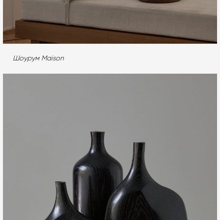
Шоурум Maison