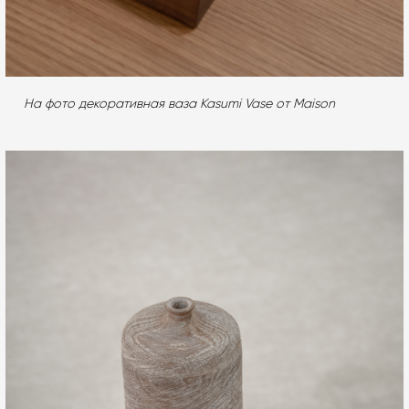
На фото декоративная ваза Kasumi Vase от Maison