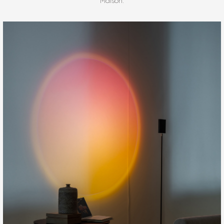
Maison.