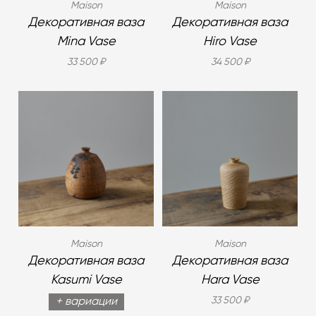
Maison
Maison
Декоративная ваза
Декоративная ваза
Mina Vase
Hiro Vase
33 500 ₽
34 500 ₽
Maison
Maison
Декоративная ваза
Декоративная ваза
Kasumi Vase
Hara Vase
33 500 ₽
+ вариации