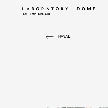
КАНТЕМИРОВСКАЯ
НАЗАД