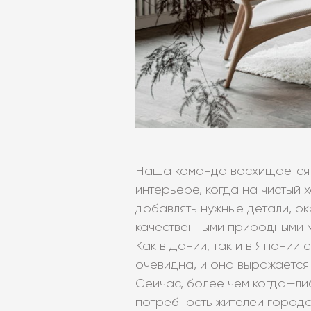
Наша команда восхищается
интерьере, когда на чистый 
добавлять нужные детали, ок
качественными природными 
Как в Дании, так и в Японии 
очевидна, и она выражается 
Сейчас, более чем когда—ли
потребность жителей городо