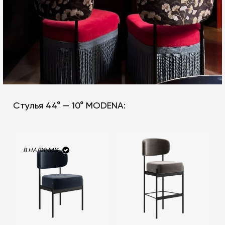
Стулья 44° — 10° MODENA:
В НАЛИЧИИ