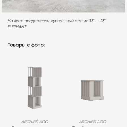
На фото представлен журнальный столик 33° — 25°
ELEPHANT
Товары с фото:
ARCHIPÉLAGO
ARCHIPÉLAGO