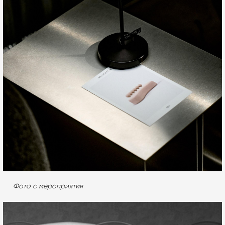
Фото с мероприятия