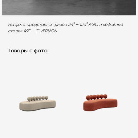
На фото представлен диван 34° — 136° AGO и кофейный
столик 49° — 1° VERNON
Товары с фото: