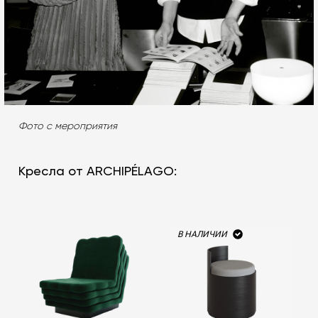
Фото с мероприятия
Кресла от ARCHIPÉLAGO:
В НАЛИЧИИ