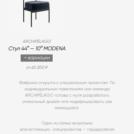
ARCHIPÉLAGO
Стул 44° — 10° MODENA
+ вариации
от 65 200 ₽
Фабрика открыта к специальным проектам. По
индивидуальным пожеланиям или команда
ARCHIPÉLAGO готова с нуля разработать
уникальный дизайн или модифицировать уже
имеющийся.
Один из самых визуально
впечатляющих спецпроектов — гардеробная