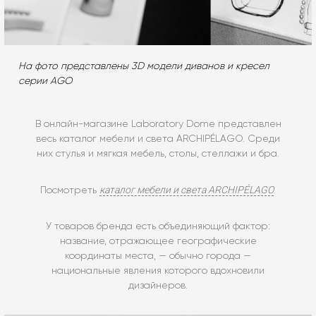
На фото представлены 3D модели диванов и кресел
серии AGO
В онлайн-магазине Laboratory Dome представлен
весь каталог мебели и света ARCHIPÉLAGO. Среди
них стулья и мягкая мебель, столы, стеллажи и бра.
каталог мебели и света ARCHIPÉLAGO
Посмотреть
.
У товаров бренда есть объединяющий фактор:
название, отражающее географические
координаты места, — обычно города —
национальные явления которого вдохновили
дизайнеров.