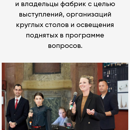
и владельцы фабрик с целью
выступлений, организаций
круглых столов и освещения
поднятых в программе
вопросов.