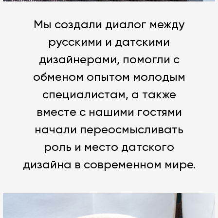
Мы создали диалог между
русскими и датскими
дизайнерами, помогли с
обменом опытом молодым
специалистам, а также
вместе с нашими гостями
начали переосмысливать
роль и место датского
дизайна в современном мире.