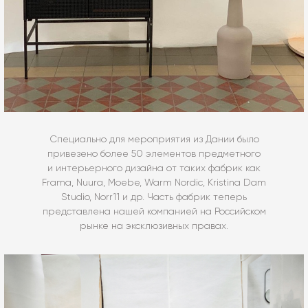
Специально для мероприятия из Дании было
привезено более 50 элементов предметного
и интерьерного дизайна от таких фабрик как
Frama, Nuura, Moebe, Warm Nordic, Kristina Dam
Studio, Norr11 и др. Часть фабрик теперь
представлена нашей компанией на Российском
рынке на эксклюзивных правах.