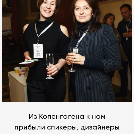
Из Копенгагена к нам
прибыли спикеры, дизайнеры