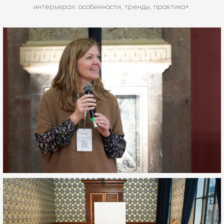
интерьерах: особенности, тренды, практика».