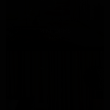
MINIFORMS
Италия