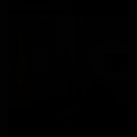
BREM
Италия