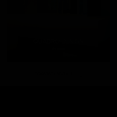
QUADRO DESIGN
Италия
ПОКАЗАТЬ БОЛЬШЕ