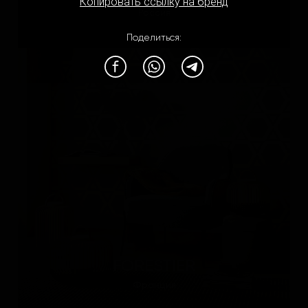
Копировать ссылку на бренд
Россия
Поделиться:
FORESTIER
Франция