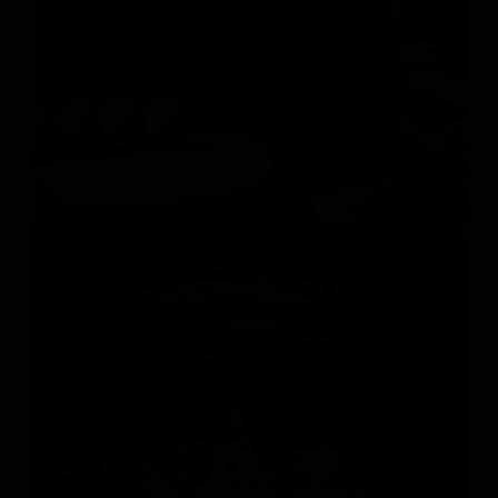
ARCHIPÉLAGO
Россия