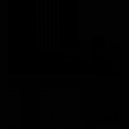
ANTRAX
Италия