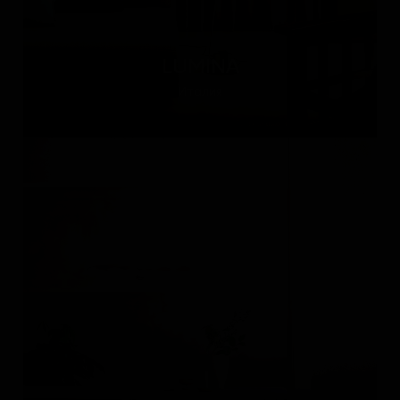
LUMINA
Италия