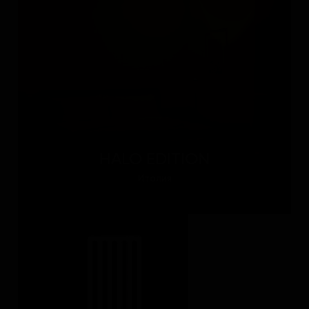
HALO EDITION
Италия