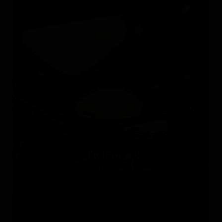
LUCEPLAN
Италия