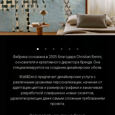
CINIER
Франция
Фабрика основана в 2005 благодаря Christian Benini,
основателя и креативного директора бренда. Она
специализируется на создании дизайнерских обоев.
Wall&Decò предлагает дизайнерские услуги с
различными уровнями персонализации, начиная от
адаптации цветов и размеров графики и заканчивая
разработкой совершенно новых сюжетов,
удовлетворяющих даже самым сложным требованиям
проекта.
DANIIL ARKHIPENKO