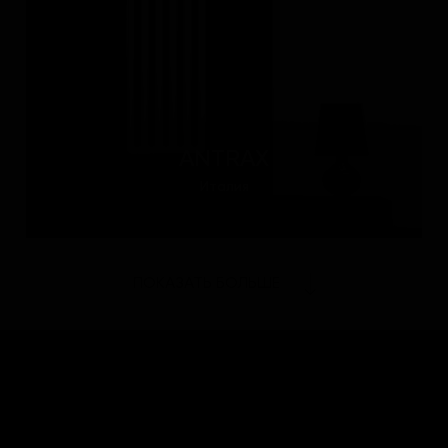
ANTRAX
Италия
ПОКАЗАТЬ БОЛЬШЕ