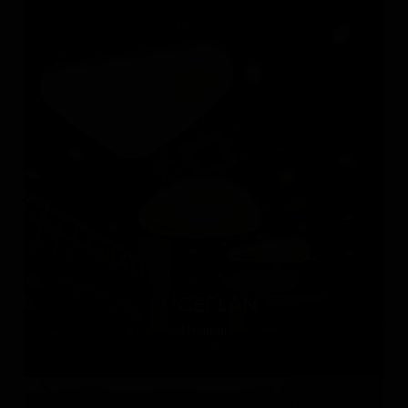
LUCEPLAN
Италия