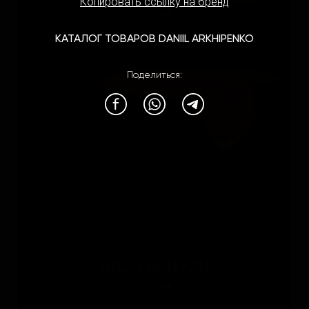
Копировать ссылку на бренд
Италия
КАТАЛОГ ТОВАРОВ DANIIL ARKHIPENKO
Поделиться:
HALO EDITION
Италия