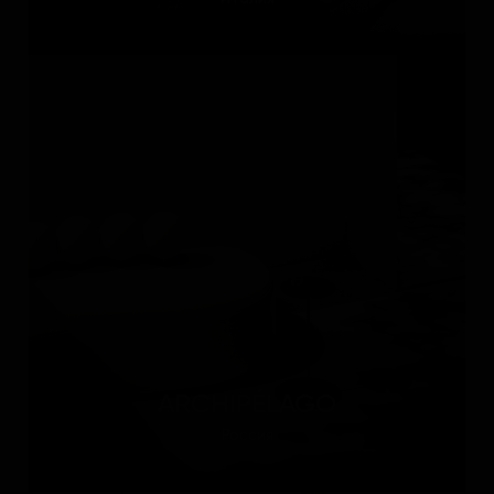
ARCHIPÉLAGO
Россия