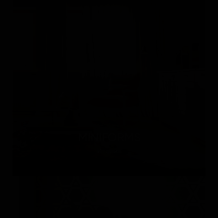
MINIFORMS
Италия