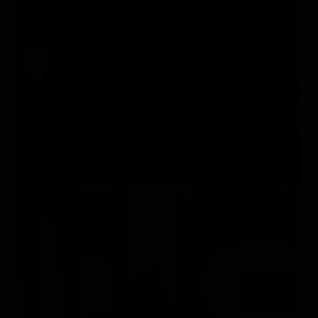
LUMINA
Италия