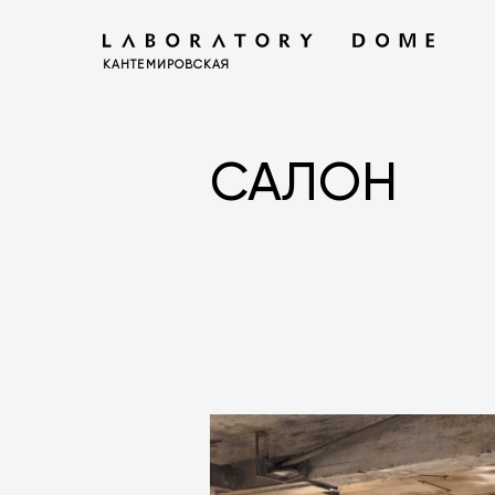
КАНТЕМИРОВСКАЯ
САЛОН