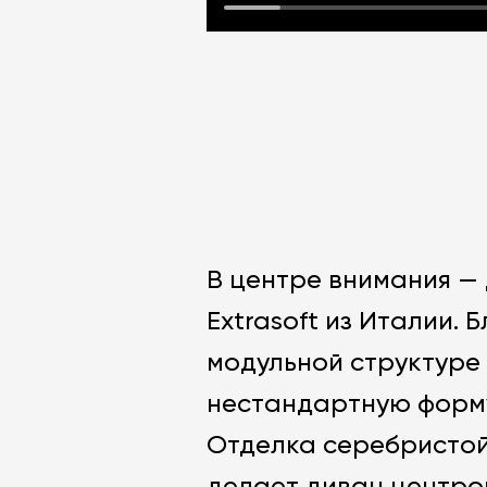
В центре внимания —
Extrasoft из Италии. 
модульной структуре
нестандартную форм
Отделка серебристой