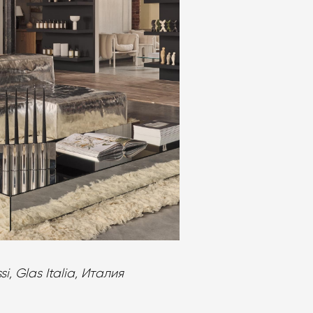
, Glas Italia, Италия