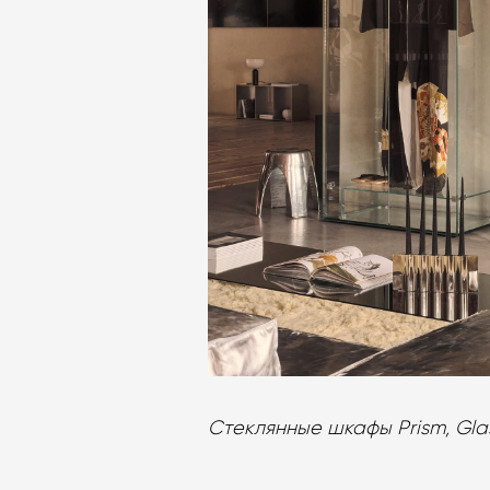
Стеклянные шкафы Prism, Glas 