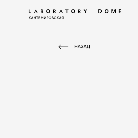
КАНТЕМИРОВСКАЯ
НАЗАД