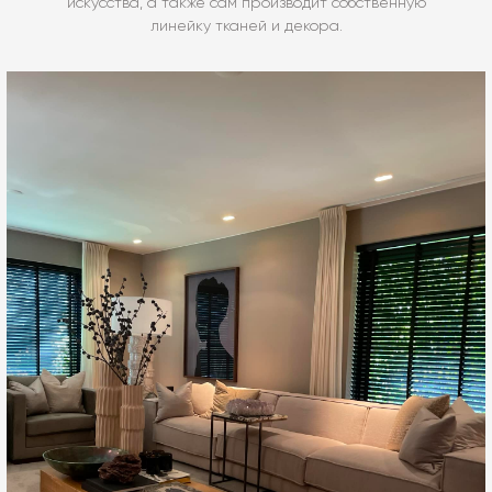
искусства, а также сам производит собственную
линейку тканей и декора.