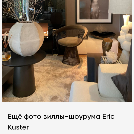
Ещё фото виллы-шоурума Eric
Kuster