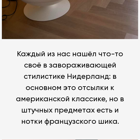
Каждый из нас нашёл что-то
своё в завораживающей
стилистике Нидерланд: в
основном это отсылки к
американской классике, но в
штучных предметах есть и
нотки французского шика.