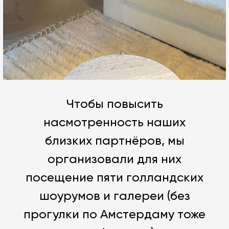
Чтобы повысить
насмотренность наших
близких партнёров, мы
организовали для них
посещение пяти голландских
шоурумов и галереи (без
прогулки по Амстердаму тоже