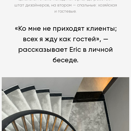
штат дизайнеров, на втором — спальные: хозяйская
и гостевые.
«Ко мне не приходят клиенты;
всех я жду как гостей», —
рассказывает Eric в личной
беседе.