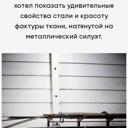
хотел показать удивительные
свойства стали и красоту
фактуры ткани, натянутой на
металлический силуэт.