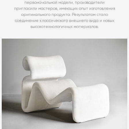
первоначальной модели, производители
пригласили мастеров, имеющих опыт изготовления
оригинального продукта. Результатом стало
соединение классического внешнего вида и новых
высокотехнологичных материалов.