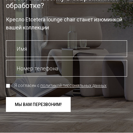
обработке?
Кресло Etcetera lounge chair станет изюминкой
вашей коллекции
Я согласен с
политикой персональных данных
МЫ ВАМ ПЕРЕЗВОНИМ!