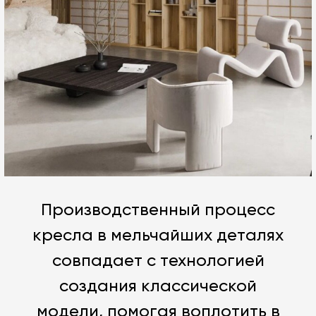
Производственный процесс
кресла в мельчайших деталях
совпадает с технологией
создания классической
модели, помогая воплотить в