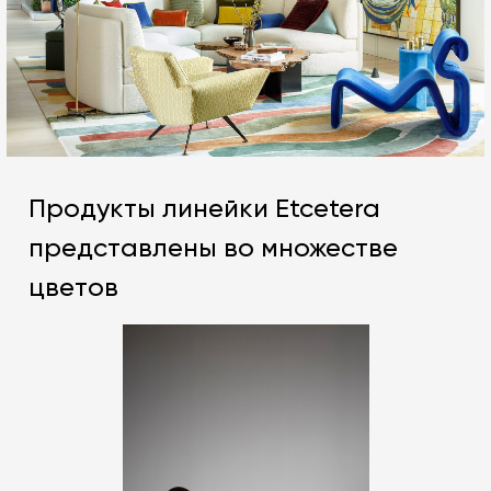
Продукты линейки Etcetera
представлены во множестве
цветов