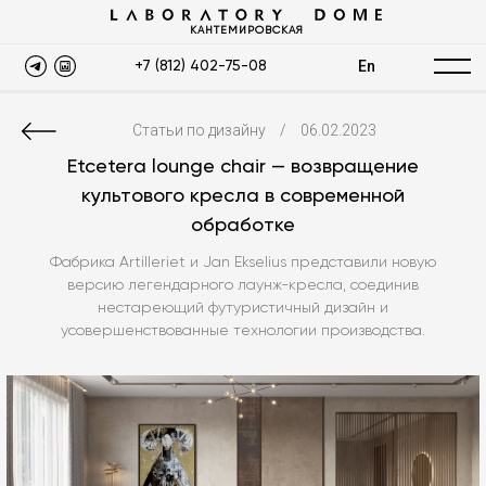
КАНТЕМИРОВСКАЯ
En
+7 (812) 402-75-08
Статьи по дизайну
/
06.02.2023
Etcetera lounge chair — возвращение
культового кресла в современной
обработке
Фабрика Artilleriet и Jan Ekselius представили новую
версию легендарного лаунж-кресла, соединив
нестареющий футуристичный дизайн и
усовершенствованные технологии производства.