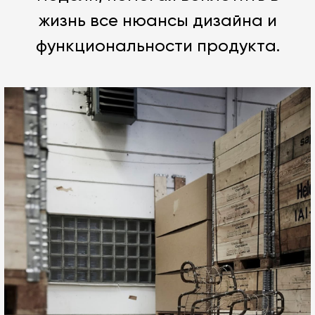
жизнь все нюансы дизайна и
функциональности продукта.