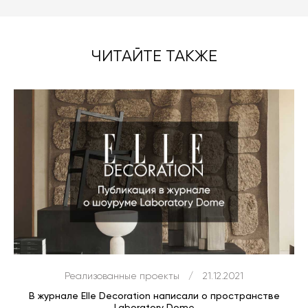
ЧИТАЙТЕ ТАКЖЕ
Реализованные проекты
/
21.12.2021
В журнале Elle Decoration написали о пространстве