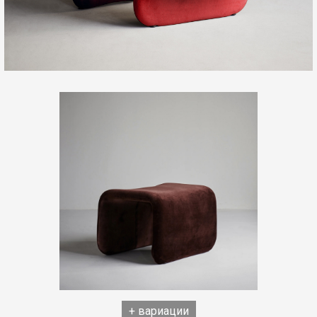
+ вариации