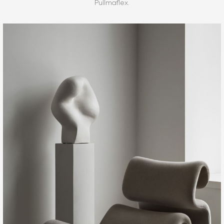
Pullmaflex.