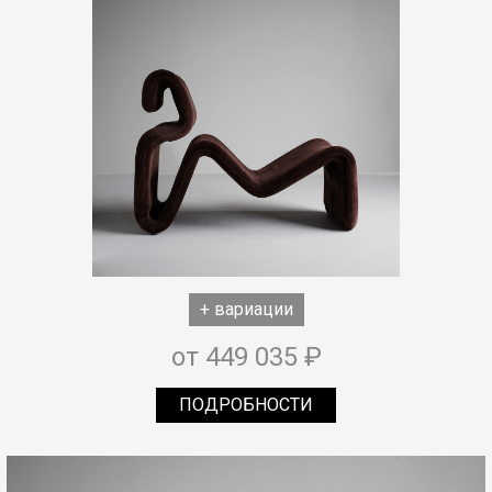
+ вариации
от 449 035 ₽
ПОДРОБНОСТИ