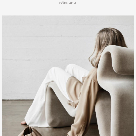
обличии.