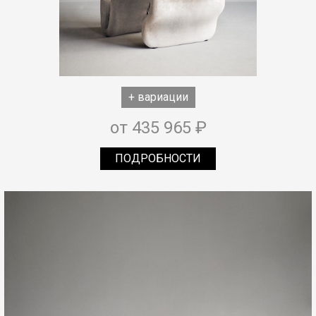
+ вариации
от 435 965 ₽
ПОДРОБНОСТИ