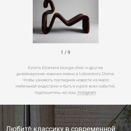
1
/
9
Купить Etcetera lounge chair и другие
дизайнерские новинки можно в Laboratory Dome.
Чтобы узнавать последние новости из мира
мебельной индустрии и быть в курсе всех событий,
Instagram
подпишитесь на наш
.
Любите классику в современной