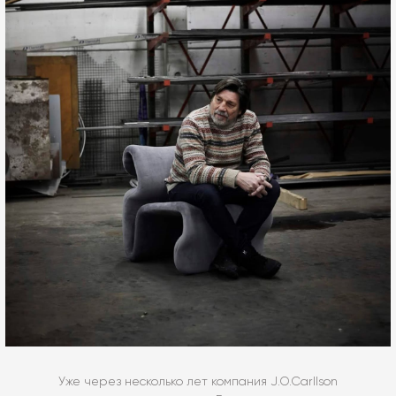
Уже через несколько лет компания J.O.Carllson