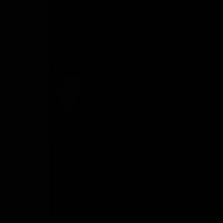
LUMINA
Италия