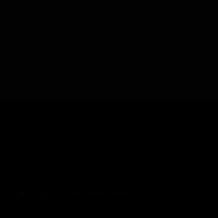
En
Политика конфиденциальности