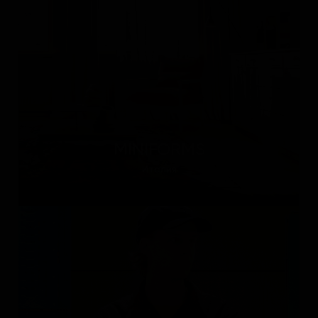
MINIFORMS
Италия