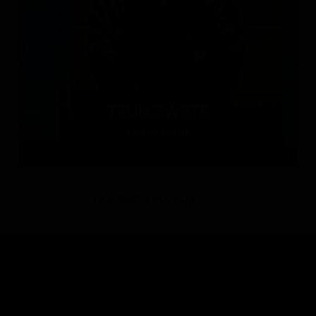
TEUN ZWETS
Нидерланды
ПОКАЗАТЬ БОЛЬШЕ