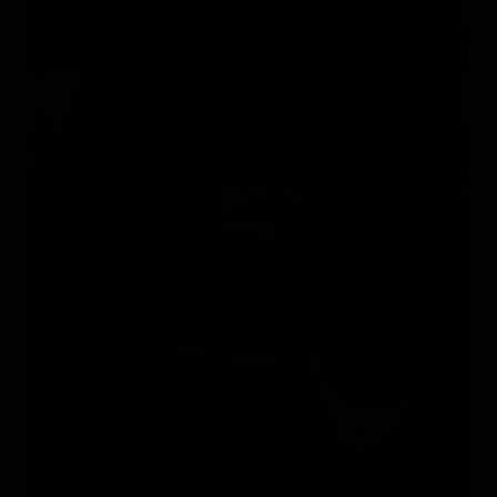
LUMINA
Италия