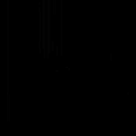
ANTRAX
Италия