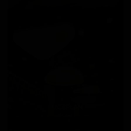
LUCEPLAN
Италия