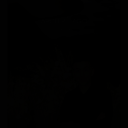
ARCHIPÉLAGO
Россия