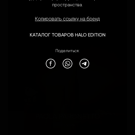
пространства.
Россия
Копировать ссылку на бренд
КАТАЛОГ ТОВАРОВ HALO EDITION
Поделиться:
PAOLA PARONETTO
Италия